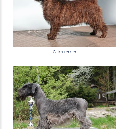
Cairn terrier