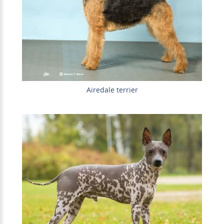
Airedale terrier