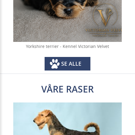
Yorkshire terrier - Kennel Victorian Velvet
SE ALLE
VÅRE RASER