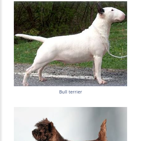
Bull terrier