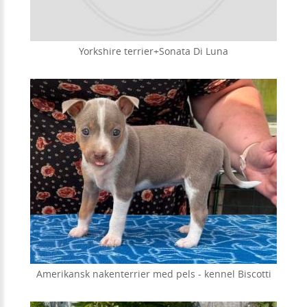
Yorkshire terrier+Sonata Di Luna
Amerikansk nakenterrier med pels - kennel Biscotti