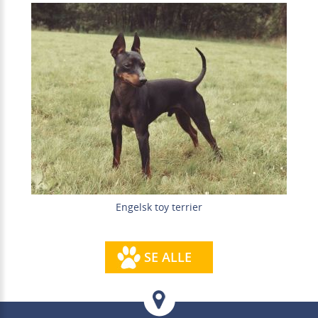
Engelsk toy terrier
SE ALLE