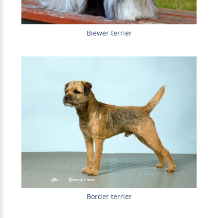
Biewer terrier
Border terrier