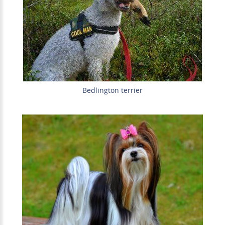
Bedlington terrier