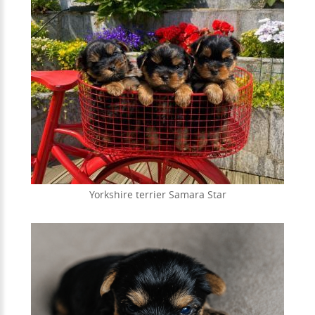
Yorkshire terrier Samara Star