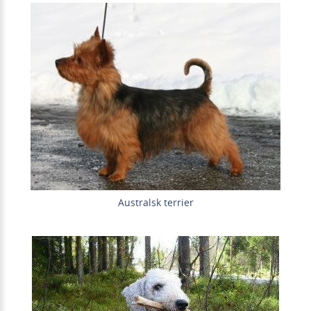
Australsk terrier