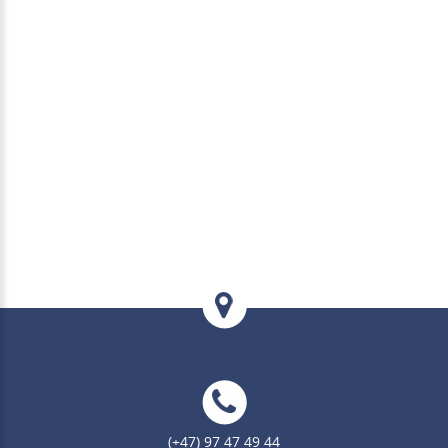
(+47) 97 47 49 44