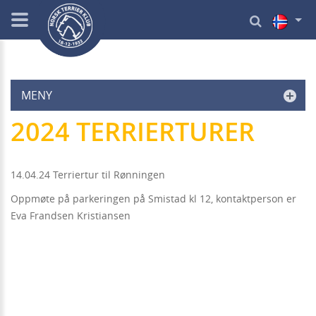
MENY
2024 TERRIERTURER
14.04.24 Terriertur til Rønningen
Oppmøte på parkeringen på Smistad kl 12, kontaktperson er
Eva Frandsen Kristiansen