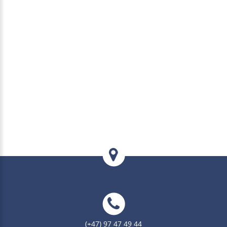
(+47) 97 47 49 44