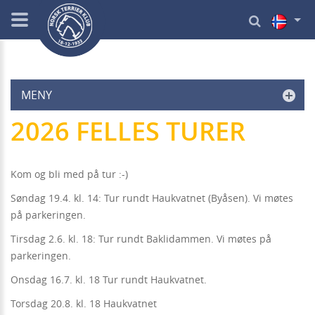
MENY
2026 FELLES TURER
Kom og bli med på tur :-)
Søndag 19.4. kl. 14: Tur rundt Haukvatnet (Byåsen). Vi møtes
på parkeringen.
Tirsdag 2.6. kl. 18: Tur rundt Baklidammen. Vi møtes på
parkeringen.
Onsdag 16.7. kl. 18 Tur rundt Haukvatnet.
Torsdag 20.8. kl. 18 Haukvatnet