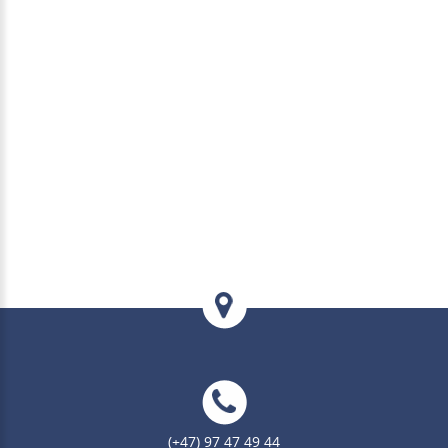
(+47) 97 47 49 44