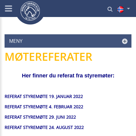
MENY
MØTEREFERATER
Her finner du referat fra styremøter:
REFERAT STYREMØTE 19. JANUAR 2022
REFERAT STYREMØTE 4. FEBRUAR 2022
REFERAT STYREMØTE 29. JUNI 2022
REFERAT STYREMØTE 24. AUGUST 2022