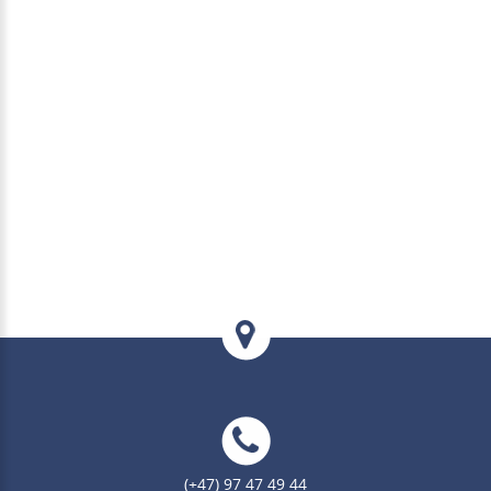
(+47) 97 47 49 44