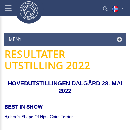
MENY
RESULTATER
UTSTILLING 2022
HOVEDUTSTILLINGEN DALGÅRD 28. MAI
2022
BEST IN SHOW
Hjohoo's Shape Of Hjo - Cairn Terrier