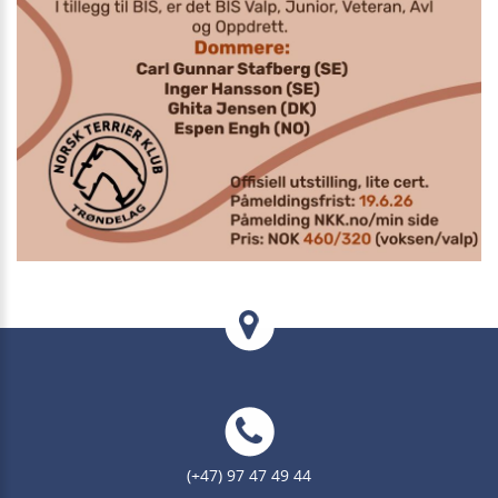
(+47) 97 47 49 44