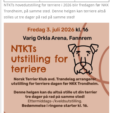
NTKTs hovedutstilling for terriere i 2026 blir fredagen før NKK
Trondheim, på samme sted. Denne helgen kan terriere altså
stilles ut tre dager på rad på samme sted!