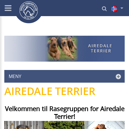
MENY
AIREDALE TERRIER
Velkommen til Rasegruppen for Airedale
Terrier!