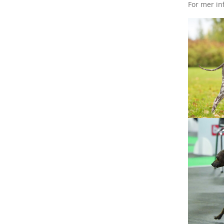
For mer in