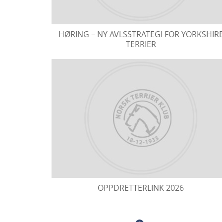
HØRING – NY AVLSSTRATEGI FOR YORKSHIR
TERRIER
OPPDRETTERLINK 2026