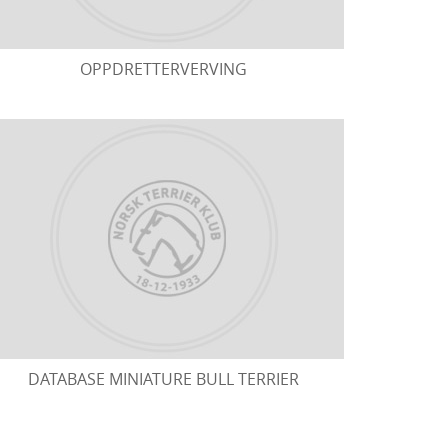
OPPDRETTERVERVING
DATABASE MINIATURE BULL TERRIER