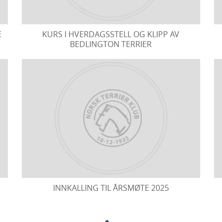
E
KURS I HVERDAGSSTELL OG KLIPP AV
BEDLINGTON TERRIER
INNKALLING TIL ÅRSMØTE 2025