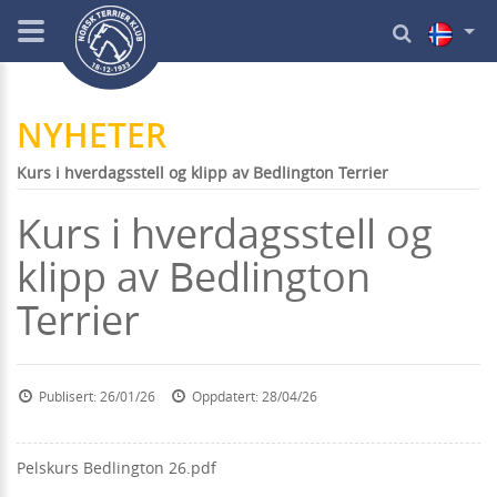
NYHETER
Kurs i hverdagsstell og klipp av Bedlington Terrier
Kurs i hverdagsstell og
klipp av Bedlington
Terrier
Publisert: 26/01/26
Oppdatert: 28/04/26
Pelskurs Bedlington 26.pdf