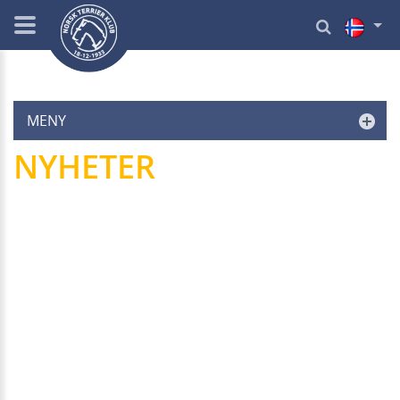
MENY
NYHETER