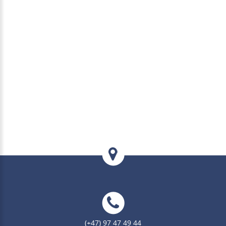
(+47) 97 47 49 44