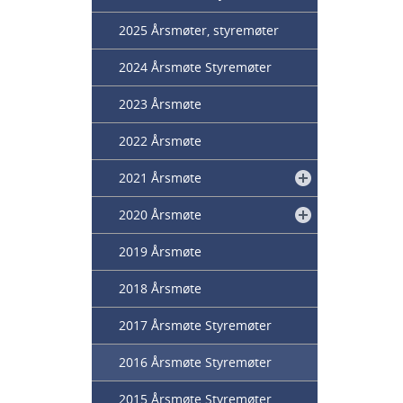
2025 Årsmøter, styremøter
2024 Årsmøte Styremøter
2023 Årsmøte
2022 Årsmøte
2021 Årsmøte
2020 Årsmøte
2019 Årsmøte
2018 Årsmøte
2017 Årsmøte Styremøter
2016 Årsmøte Styremøter
2015 Årsmøte Styremøter