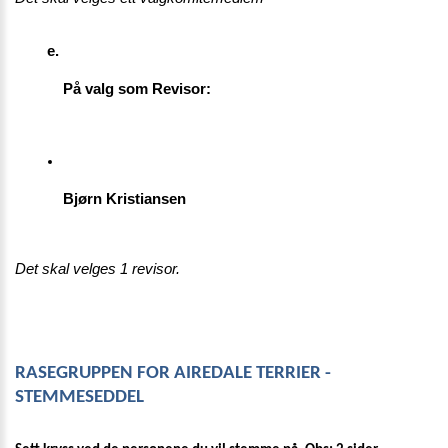
På valg som Revisor:
Bjørn Kristiansen
Det skal velges 1 revisor. 
RASEGRUPPEN FOR AIREDALE TERRIER - 
STEMMESEDDEL