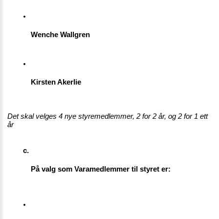
Wenche Wallgren
Kirsten Akerlie
Det skal velges 4 nye styremedlemmer, 2 for 2 år, og 2 for 1 ett 
år
På valg som Varamedlemmer til styret er: