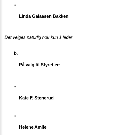
Linda Galaasen Bakken
Det velges naturlig nok kun 1 leder
På valg til Styret er: 
Kate F. Stenerud
Helene Amlie