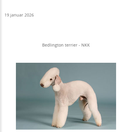
19.januar 2026
Bedlington terrier - NKK