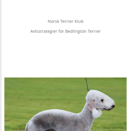
Norsk Terrier Klub
Avlsstrategier for Bedlington Terrier