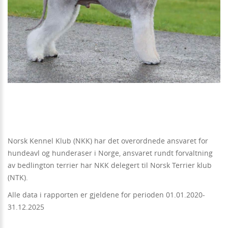
Norsk Kennel Klub (NKK) har det overordnede ansvaret for
hundeavl og hunderaser i Norge, ansvaret rundt forvaltning
av bedlington terrier har NKK delegert til Norsk Terrier klub
(NTK).
Alle data i rapporten er gjeldene for perioden 01.01.2020-
31.12.2025