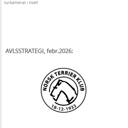
turkamerat i livet!
AVLSSTRATEGI, febr.2026: