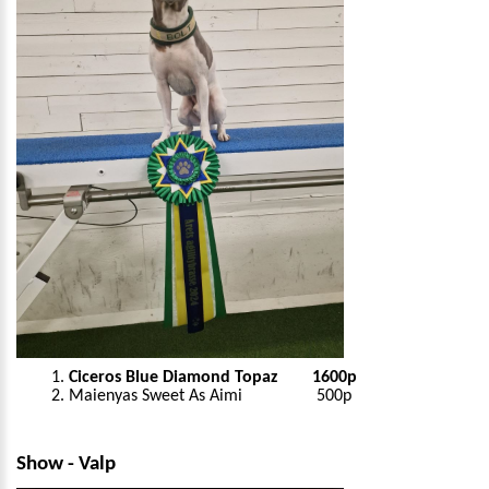
Ciceros Blue Diamond Topaz 1600p
Maienyas Sweet As Aimi 500p
Show - Valp