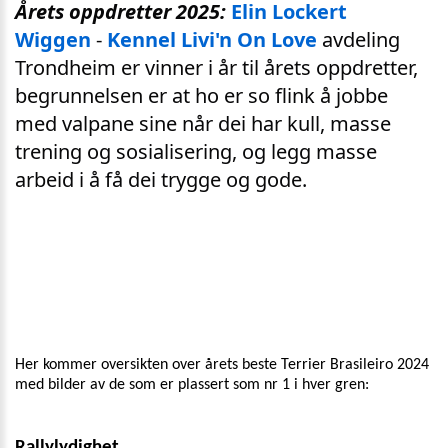
Årets oppdretter 2025:
Elin Lockert
Wiggen
-
Kennel Livi'n On Love
avdeling
Trondheim er vinner i år til årets oppdretter,
begrunnelsen er at ho er so flink å jobbe
med valpane sine når dei har kull, masse
trening og sosialisering, og legg masse
arbeid i å få dei trygge og gode.
Her kommer oversikten over årets beste Terrier Brasileiro 2024
med bilder av de som er plassert som nr 1 i hver gren:
Rallylydighet