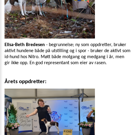
Elisa-Beth Bredesen
- begrunnelse; ny som oppdretter, bruker
aktivt hundene både på utstilling og i spor - bruker de aktivt som
id-hund hos Nitro. Møtt både motgang og medgang i år, men
gir ikke opp. En god representant som eier av rasen.
Årets oppdretter: