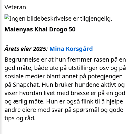
Veteran
Maienyas Khal Drogo 50
Årets eier 2025:
Mina Korsgård
Begrunnelse er at hun fremmer rasen på en
god måte, både ute på utstillinger osv og på
sosiale medier blant annet på potegjengen
på Snapchat. Hun bruker hundene aktivt og
viser hvordan livet med brasse er på en god
og ærlig måte. Hun er også flink til å hjelpe
andre eiere med svar på spørsmål og gode
tips og råd.