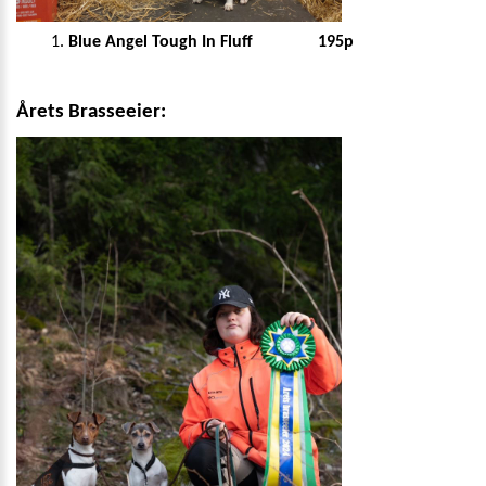
Blue Angel Tough In Fluff 195p
Årets Brasseeier: