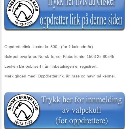
Oppdretterlink koster kr. 300,- (for 1 kalenderår)
Beløpet overføres Norsk Terrier Klubs konto:
1503 25 80545
Lenken blir publisert når innbetalingen er registrert.
Merk giroen med: Oppdretterlink. år, rase og navn på kennel.