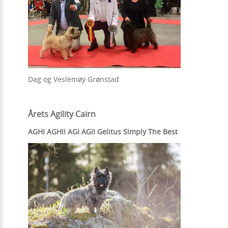
Dag og Veslemøy Grønstad
Årets Agility Cairn
AGHI AGHII AGI AGII Gelitus Simply The Best