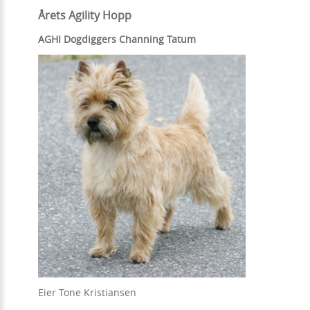
Årets Agility Hopp
AGHI Dogdiggers Channing Tatum
Eier Tone Kristiansen