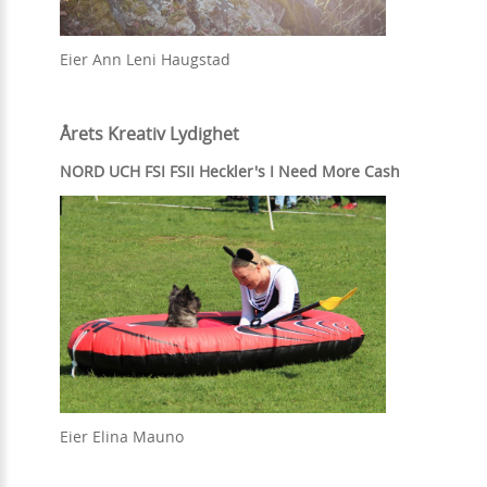
Eier Ann Leni Haugstad
Årets Kreativ Lydighet
NORD UCH FSI FSII Heckler's I Need More Cash
Eier Elina Mauno