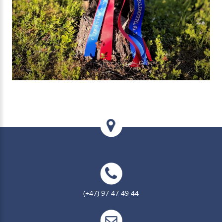
(+47) 97 47 49 44