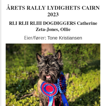
ÅRETS RALLY LYDIGHETS CAIRN
2023
RLI RLII RLIII DOGDIGGERS Catherine
Zeta-Jones, Ollie
Eier/fører:
Tone Kristiansen