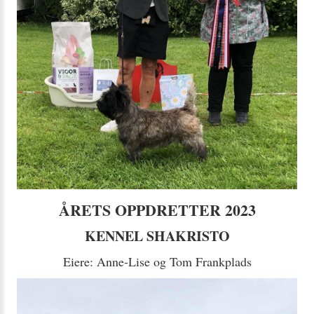
ÅRETS OPPDRETTER 2023
KENNEL SHAKRISTO
Eiere: Anne-Lise og Tom Frankplads