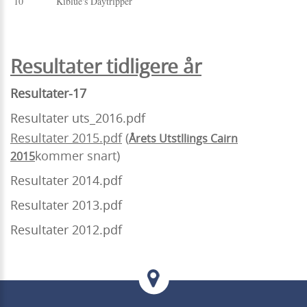
10
Kiblue's Daytripper
Resultater tidligere år
Resultater-17
Resultater uts_2016.pdf
Resultater 2015.pdf
(
Årets Utstllings Cairn
kommer snart)
2015
Resultater 2014.pdf
Resultater 2013.pdf
Resultater 2012.pdf