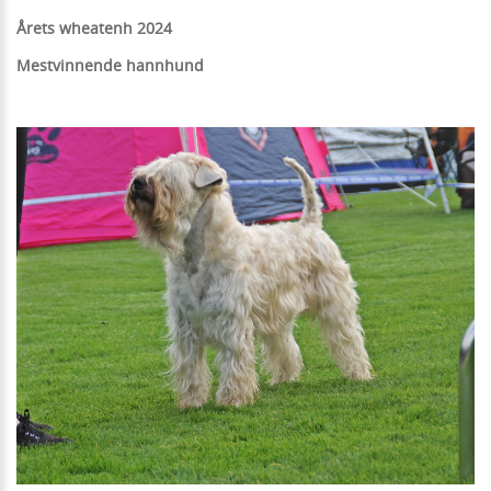
Årets wheatenh 2024
Mestvinnende hannhund