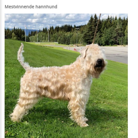
Mestvinnende hannhund