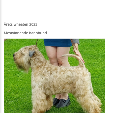
Årets wheaten 2023
Mestvinnende hannhund