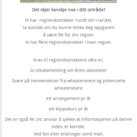
Det skjer kanskje noe i ditt område?
Vi har regionskontakter rundt om i landet,
ta kontakt om du kunne tenke deg oppgaven
å være RK for din region.
Vi har flere regionskontakter i hver region.
Krav til regionskontaktene våre er;
Gi tilbakemelding om årets aktiviteter
Svare på henvendelser fra wheateneiere og potensielle
wheateneiere
ett arrangement pr år
ett klippekurs pr år
Det er også RK sitt ansvar å sjekke at informasjonen på denne
siden er korrekt.
Ved feil eller endringer send mail;