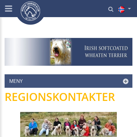
MENY
REGIONSKONTAKTER