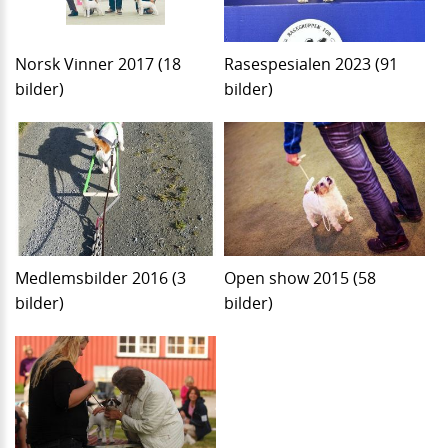
Norsk Vinner 2017 (18
Rasespesialen 2023 (91
bilder)
bilder)
Medlemsbilder 2016 (3
Open show 2015 (58
bilder)
bilder)