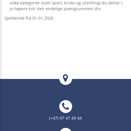
ulike kategorier (som sport, bruks og utstilling) du deltar i,
jo høyere blir den endelige poengsummen din.
Gjeldende fra 01.01.2026
(+47) 97 47 49 44