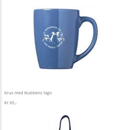
Krus med klubbens logo
Kr.65,-