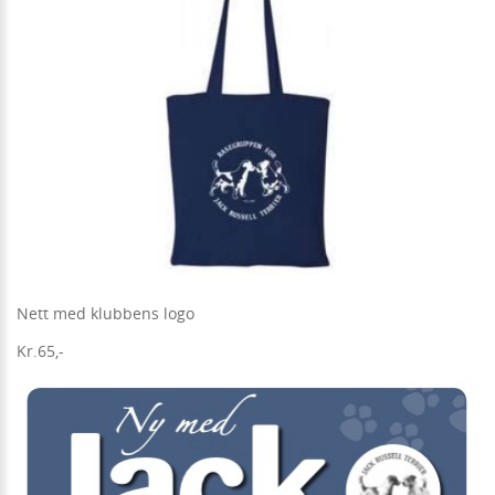
Nett med klubbens logo
Kr.65,-