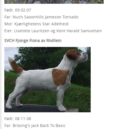
Født: 09.02.07
Far: Nuch Saxonhills Jameson Tornado
Mor: Kjærlighetens Star Adelheid
Eier: Liselotte Lauritzen og Kent Harald Samuelsen
SVCH Fjonge Fiona av Rivillein
Født: 08.11.08
Far: Brösing's Jack Back To Basic