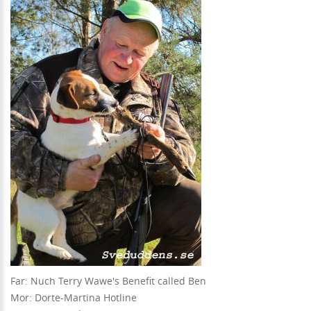
Far: Nuch Terry Wawe's Benefit called Ben
Mor: Dorte-Martina Hotline