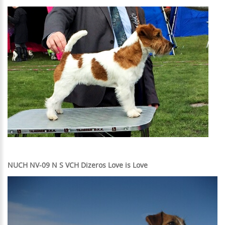
NUCH NV-09 N S VCH Dizeros Love is Love