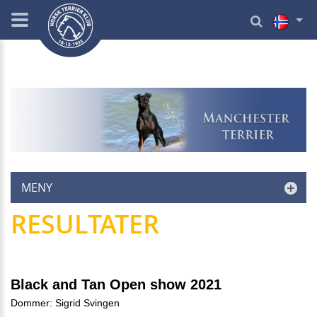
MENY
RESULTATER
Black and Tan Open show 2021
Dommer: Sigrid Svingen