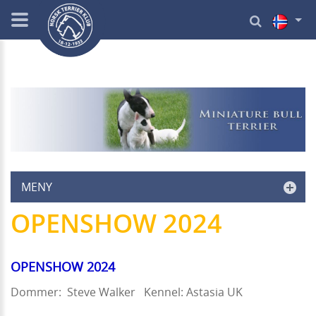
MENY
OPENSHOW 2024
OPENSHOW 2024
Dommer: Steve Walker Kennel: Astasia UK