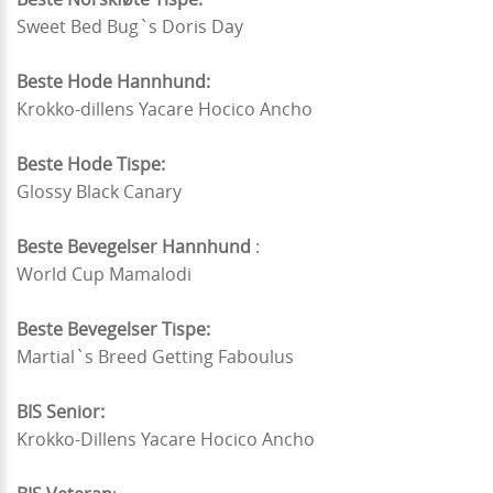
Sweet Bed Bug`s Doris Day
Beste Hode Hannhund:
Krokko-dillens Yacare Hocico Ancho
Beste Hode Tispe:
Glossy Black Canary
Beste Bevegelser Hannhund
:
World Cup Mamalodi
Beste Bevegelser Tispe:
Martial`s Breed Getting Faboulus
BIS Senior:
Krokko-Dillens Yacare Hocico Ancho