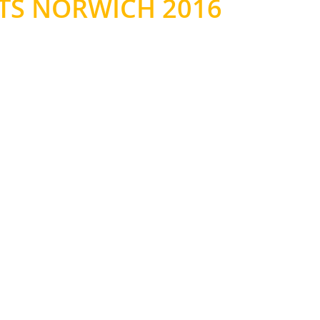
TS NORWICH 2016