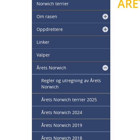
ÅRE
Norwich terrier
Om rasen
Oppdrettere
Linker
Valper
Årets Norwich
Regler og utregning av Årets
Norwich
Årets Norwich terrier 2025
Årets Norwich 2024
Årets Norwich 2019
Årets Norwich 2018