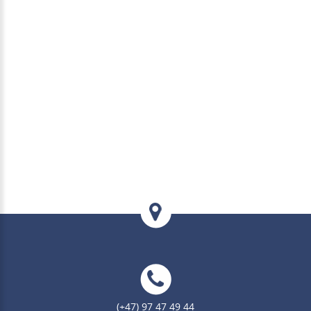
(+47) 97 47 49 44