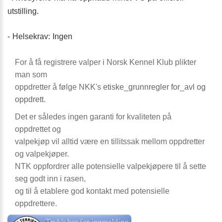
utstilling.
- Helsekrav: Ingen
For å få registrere valper i Norsk Kennel Klub plikter
man som
oppdretter å følge NKK's
etiske_grunnregler for_avl og
oppdrett
.
Det er således ingen garanti for kvaliteten på
oppdrettet og
valpekjøp vil alltid være en tillitssak mellom oppdretter
og valpekjøper.
NTK oppfordrer alle potensielle valpekjøpere til å sette
seg godt inn i rasen,
og til å etablere god kontakt med potensielle
oppdrettere.