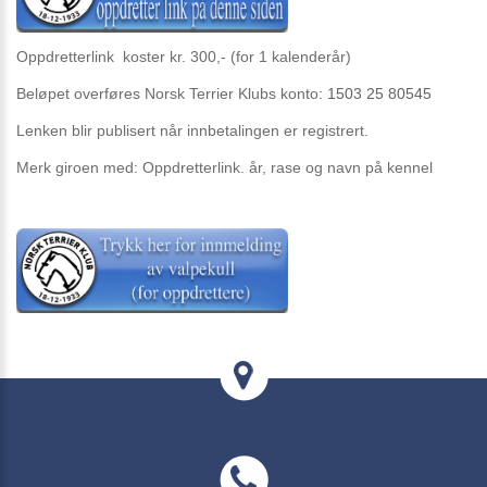
Oppdretterlink koster kr. 300,- (for 1 kalenderår)
Beløpet overføres Norsk Terrier Klubs konto:
1503 25 80545
Lenken blir publisert når innbetalingen er registrert.
Merk giroen med: Oppdretterlink. år, rase og navn på kennel