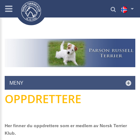
MENY
OPPDRETTERE
Her finner du oppdrettere som er medlem av Norsk Terrier
Klub.