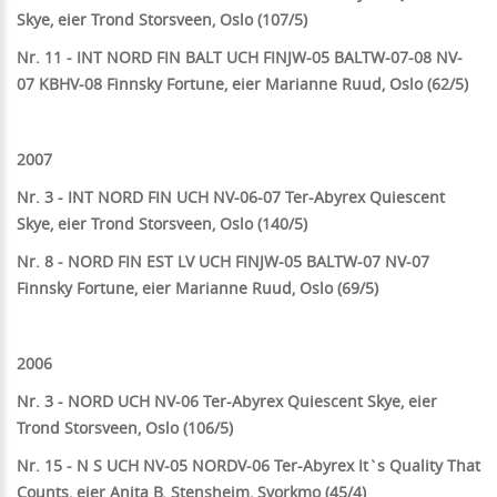
Skye, eier Trond Storsveen, Oslo (107/5)
Nr. 11 - INT NORD FIN BALT UCH FINJW-05 BALTW-07-08
NV-
07
KBHV-08 Finnsky Fortune, eier Marianne Ruud, Oslo (62/5)
2007
Nr. 3 - INT NORD FIN UCH NV-06-07
Ter-Abyrex Quiescent
Skye, eier Trond Storsveen, Oslo
(140/5)
Nr. 8 - NORD FIN EST LV UCH FINJW-05 BALTW-07 NV-07
Finnsky Fortune, eier Marianne Ruud, Oslo (69/5)
2006
Nr. 3 - NORD UCH NV-06 Ter-Abyrex Quiescent Skye, eier
Trond Storsveen, Oslo (106/5)
Nr. 15 - N S UCH NV-05 NORDV-06 Ter-Abyrex It`s Quality That
Counts, eier Anita B. Stensheim, Svorkmo (45/4)