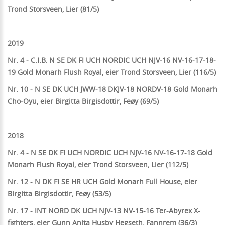
Trond Storsveen, Lier (81/5)
2019
Nr. 4 - C.I.B. N SE DK FI UCH NORDIC UCH NJV-16 NV-16-17-18-
19 Gold Monarh Flush Royal, eier Trond Storsveen, Lier (116/5)
Nr. 10 - N SE DK UCH JWW-18 DKJV-18 NORDV-18 Gold Monarh
Cho-Oyu, eier Birgitta Birgisdottir, Feøy (69/5)
2018
Nr. 4 - N SE DK FI UCH NORDIC UCH NJV-16 NV-16-17-18 Gold
Monarh Flush Royal, eier Trond Storsveen, Lier (112/5)
Nr. 12 - N DK FI SE HR UCH Gold Monarh Full House, eier
Birgitta Birgisdottir, Feøy (53/5)
Nr. 17 -
INT NORD DK UCH NJV-13 NV-15-16 Ter-Abyrex X-
fighters, eier Gunn Anita Husby Hegseth, Fannrem (36/3)