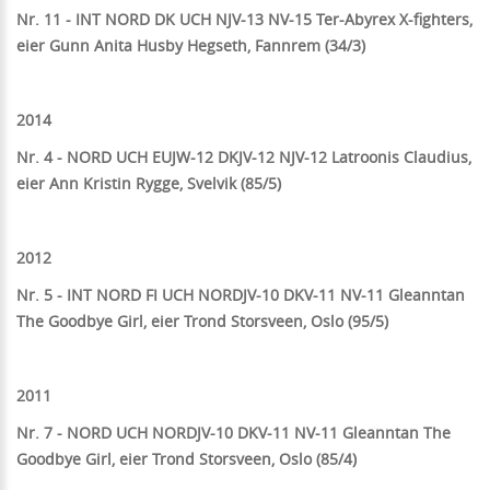
Nr. 11 - INT NORD DK UCH NJV-13 NV-15 Ter-Abyrex X-fighters,
eier Gunn Anita Husby Hegseth, Fannrem (34/3)
2014
Nr. 4 - NORD UCH EUJW-12 DKJV-12 NJV-12 Latroonis Claudius,
eier Ann Kristin Rygge, Svelvik (85/5)
2012
Nr. 5 - INT NORD FI UCH NORDJV-10 DKV-11 NV-11 Gleanntan
The Goodbye Girl, eier Trond Storsveen, Oslo (95/5)
2011
Nr. 7 - NORD UCH NORDJV-10 DKV-11 NV-11 Gleanntan The
Goodbye Girl, eier Trond Storsveen, Oslo (85/4)