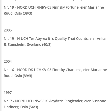
Nr. 19 - NORD UCH FINJW-05 Finnsky Fortune, eier Marianne
Ruud, Oslo (38/3)
2005
Nr. 19 - N UCH
Ter-Abyrex It`s Quality That Counts, eier Anita
B. Stensheim, Svorkmo
(40/3)
2004
Nr. 16 - NORD DK UCH SV-03 Finnsky Charisma, eier Marianne
Ruud, Oslo (39/3)
1997
Nr. 7 -
NORD UCH NV-96 Kikleyditch Ringleader, eier Susanne
Lindberg, Oslo (54/3)