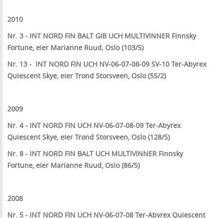
2010
Nr. 3 - INT NORD FIN BALT GIB UCH MULTIVINNER Finnsky
Fortune, eier Marianne Ruud, Oslo (103/5)
Nr. 13 -
INT NORD FIN UCH NV-06-07-08-09 SV-10 Ter-Abyrex
Quiescent Skye, eier Trond Storsveen, Oslo
(55/2)
2009
Nr. 4 -
INT NORD FIN UCH NV-06-07-08-09 Ter-Abyrex
Quiescent Skye, eier Trond Storsveen, Oslo (128/5)
Nr. 8 -
INT NORD FIN BALT UCH MULTIVINNER Finnsky
Fortune, eier Marianne Ruud, Oslo (86/5)
2008
Nr. 5 - INT NORD FIN UCH NV-06-07-08 Ter-Abyrex Quiescent