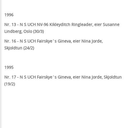
1996
Nr. 13 - N S UCH NV-96 Kikleyditch Ringleader, eier Susanne
Lindberg, Oslo (30/3)
Nr. 16 -
N S UCH Fairskye`s Gineva, eier Nina Jorde,
Skjoldtun (24/2)
1995
Nr. 17 - N S UCH Fairskye`s Gineva, eier Nina Jorde, Skjoldtun
(19/2)