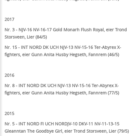
2017
Nr. 3 - NJV-16 NV-16-17 Gold Monarh Flush Royal, eier Trond
Storsveen, Lier (84/5)
Nr. 15 -
INT NORD DK UCH NJV-13 NV-15-16 Ter-Abyrex X-
fighters, eier Gunn Anita Husby Hegseth, Fannrem (46/5)
2016
Nr. 8 -
INT NORD DK UCH NJV-13 NV-15-16 Ter-Abyrex X-
fighters, eier Gunn Anita Husby Hegseth, Fannrem (77/5)
2015
Nr. 5 - INT NORD FI UCH NORDJV-10 DKV-11 NV-11-13-15
Gleanntan The Goodbye Girl, eier Trond Storsveen, Lier (79/5)