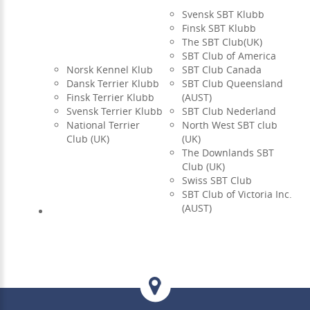
Svensk SBT Klubb
Finsk SBT Klubb
The SBT Club(UK)
SBT Club of America
Norsk Kennel Klub
SBT Club Canada
Dansk Terrier Klubb
SBT Club Queensland
Finsk Terrier Klubb
(AUST)
Svensk Terrier Klubb
SBT Club Nederland
National Terrier
North West SBT club
Club (UK)
(UK)
The Downlands SBT
Club (UK)
Swiss SBT Club
SBT Club of Victoria Inc.
(AUST)