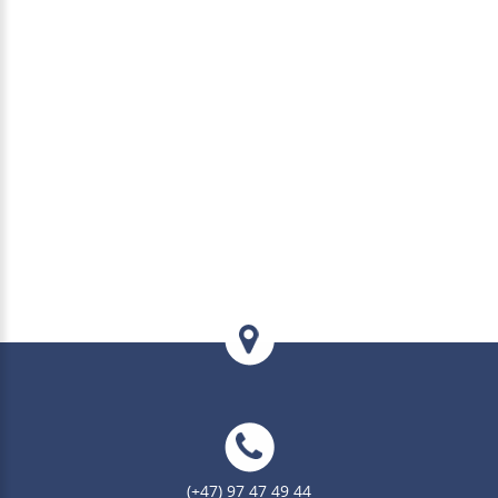
(+47) 97 47 49 44