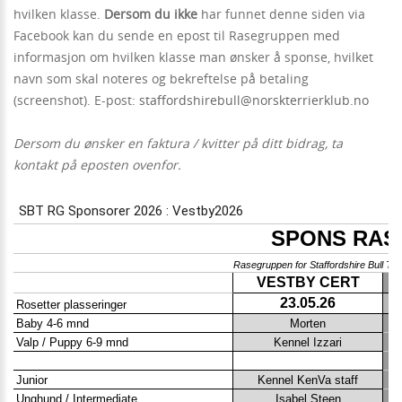
hvilken klasse.
Dersom du ikke
har funnet denne siden via
Facebook kan du sende en epost til Rasegruppen med
informasjon om hvilken klasse man ønsker å sponse, hvilket
navn som skal noteres og bekreftelse på betaling
(screenshot). E-post:
staffordshirebull@norskterrierklub.no
Dersom du ønsker en faktura / kvitter på ditt bidrag, ta
kontakt på eposten ovenfor.