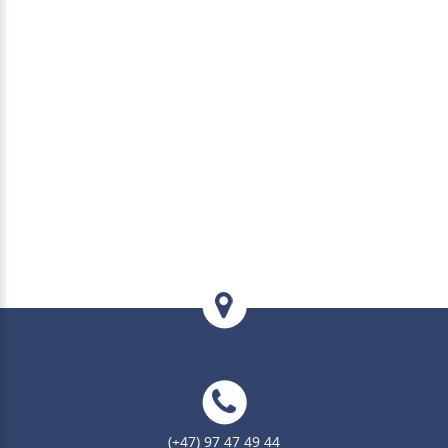
(+47) 97 47 49 44