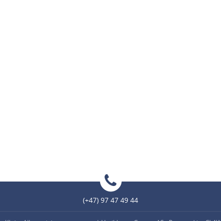
(+47) 97 47 49 44