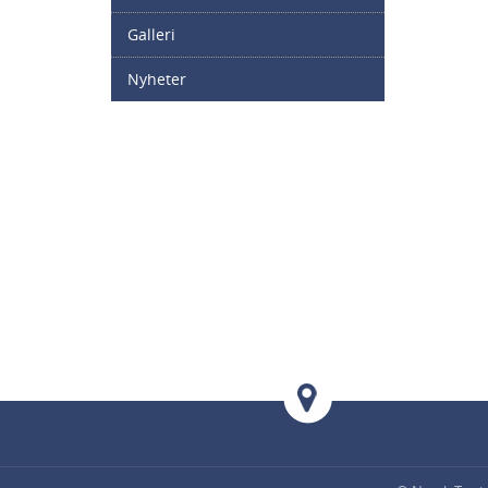
Galleri
Nyheter