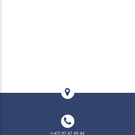
(+47) 97 47 49 44