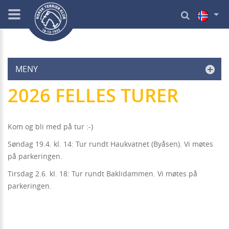
MENY
2026 FELLES TURER
Kom og bli med på tur :-)
Søndag 19.4. kl. 14: Tur rundt Haukvatnet (Byåsen). Vi møtes
på parkeringen.
Tirsdag 2.6. kl. 18: Tur rundt Baklidammen. Vi møtes på
parkeringen.