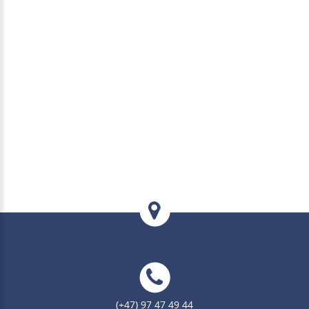
(+47) 97 47 49 44