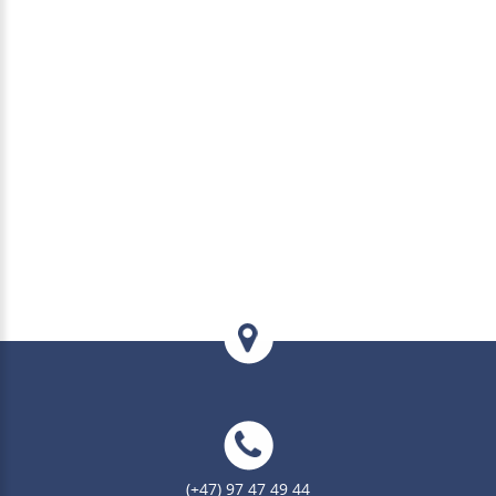
(+47) 97 47 49 44