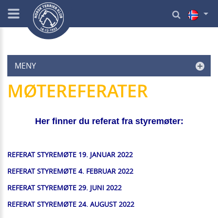
MENY
MØTEREFERATER
Her finner du referat fra styremøter:
REFERAT STYREMØTE 19. JANUAR 2022
REFERAT STYREMØTE 4. FEBRUAR 2022
REFERAT STYREMØTE 29. JUNI 2022
REFERAT STYREMØTE 24. AUGUST 2022