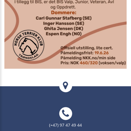
(+47) 97 47 49 44