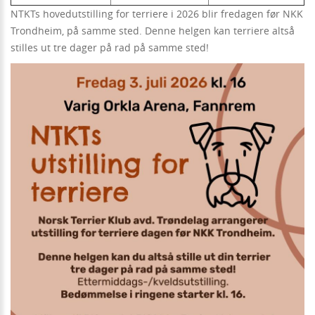
NTKTs hovedutstilling for terriere i 2026 blir fredagen før NKK
Trondheim, på samme sted. Denne helgen kan terriere altså
stilles ut tre dager på rad på samme sted!