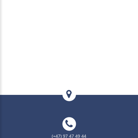
(+47) 97 47 49 44