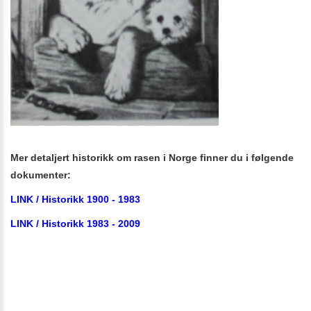
Mer detaljert historikk om rasen i Norge finner du i følgende
dokumenter:
LINK / Historikk 1900 - 1983
LINK / Historikk 1983 - 2009