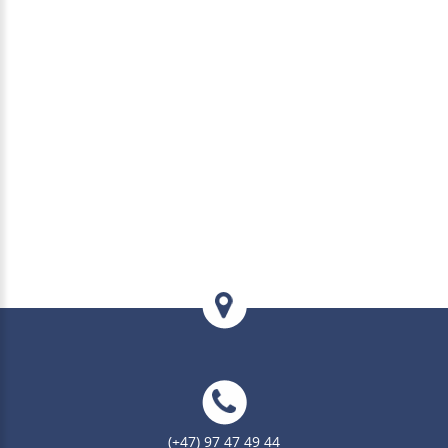
(+47) 97 47 49 44