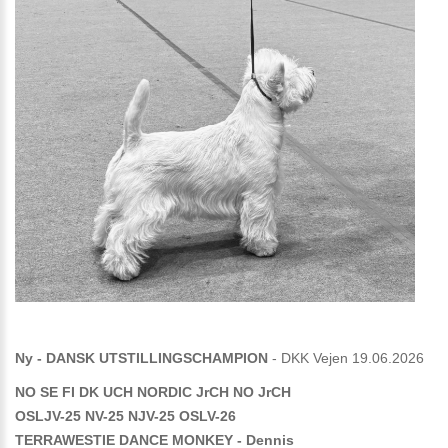
Ny - DANSK UTSTILLINGSCHAMPION
- DKK Vejen 19.06.2026
NO SE FI DK UCH NORDIC JrCH NO JrCH
OSLJV-25 NV-25 NJV-25 OSLV-26
TERRAWESTIE DANCE MONKEY - Dennis