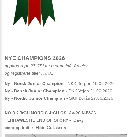
NYE CHAMPIONS 2026
oppdatert pr. 27.07 i.h.t mottatt info fra eier
og registrerte titler i NKK.
Ny - Norsk Junior Champion -
NKK Bergen 10.05.2026
Ny - Dansk Junior Champion -
DKK Vejen 21.06.2026
Ny - Nordic Junior Champion -
SKK Borås 27.06.2026
NO DK JrCH NORDIC JrCH OSLJV-26 NJV-26
TERRAWESTIE END OF STORY - Davy
eier/oppdretter: Hilde Gullaksen