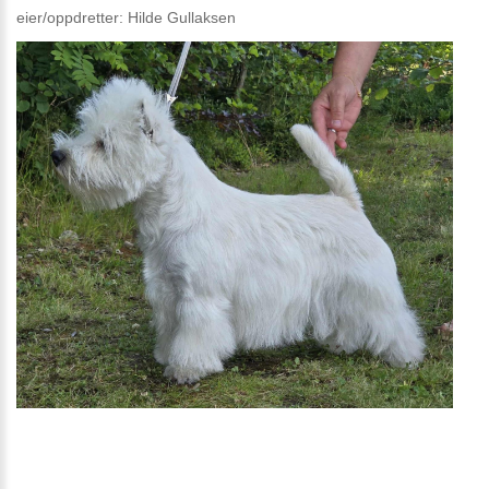
eier/oppdretter: Hilde Gullaksen