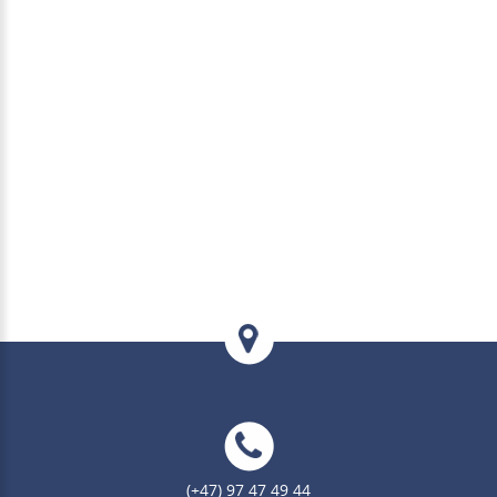
(+47) 97 47 49 44