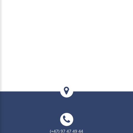
(+47) 97 47 49 44