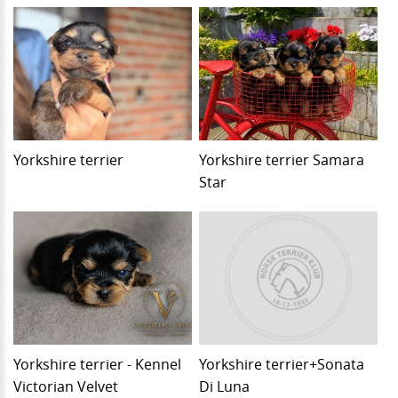
Yorkshire terrier
Yorkshire terrier Samara
Star
Yorkshire terrier - Kennel
Yorkshire terrier+Sonata
Victorian Velvet
Di Luna