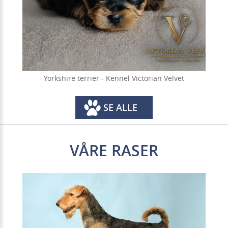
Yorkshire terrier - Kennel Victorian Velvet
SE ALLE
VÅRE RASER