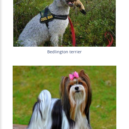
Bedlington terrier