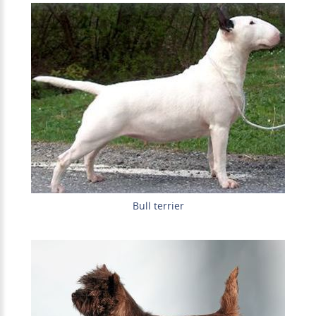
Bull terrier