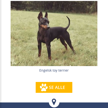
Engelsk toy terrier
SE ALLE